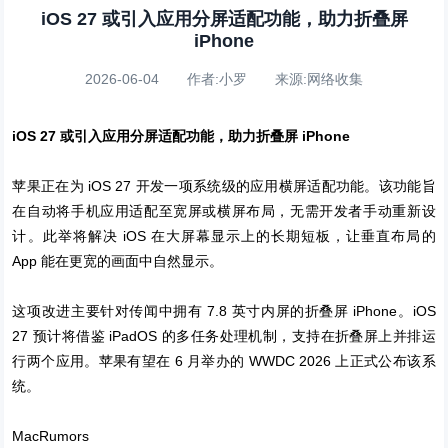
iOS 27 或引入应用分屏适配功能，助力折叠屏
iPhone
2026-06-04 作者:小罗 来源:网络收集
iOS 27 或引入应用分屏适配功能，助力折叠屏 iPhone
苹果正在为 iOS 27 开发一项系统级的应用横屏适配功能。该功能旨
在自动将手机应用适配至宽屏或横屏布局，无需开发者手动重新设
计。此举将解决 iOS 在大屏幕显示上的长期短板，让垂直布局的
App 能在更宽的画面中自然显示。
这项改进主要针对传闻中拥有 7.8 英寸内屏的折叠屏 iPhone。iOS
27 预计将借鉴 iPadOS 的多任务处理机制，支持在折叠屏上并排运
行两个应用。苹果有望在 6 月举办的 WWDC 2026 上正式公布该系
统。
MacRumors