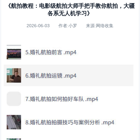
《航拍教程：电影级航拍大师手把手教你航拍，大疆
各系无人机学习》
2026-06-03 作者:小罗 来源:网络收集