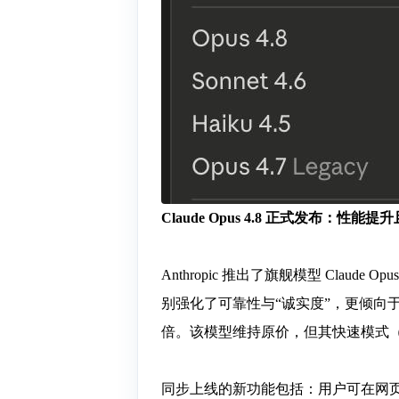
Claude Opus 4.8 正式发布：性能
Anthropic 推出了旗舰模型 Clau
别强化了可靠性与“诚实度”，更倾向
倍。该模型维持原价，但其快速模式（F
同步上线的新功能包括：用户可在网页端调节 