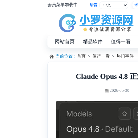
会员菜单加载中......
语言
网站首页
精品软件
值得一看
当前位置：
首页
>
值得一看
>
热门事件
Claude Opus
2026-05-30