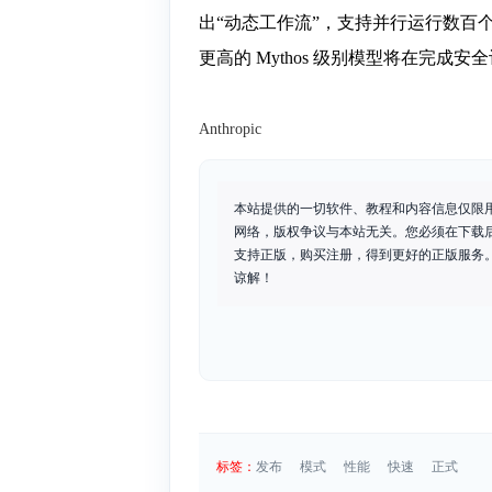
出“动态工作流”，支持并行运行数百个子
更高的 Mythos 级别模型将在完成
Anthropic
本站提供的一切软件、教程和内容信息仅限
网络，版权争议与本站无关。您必须在下载
支持正版，购买注册，得到更好的正版服务。如
谅解！
标签：
发布
模式
性能
快速
正式