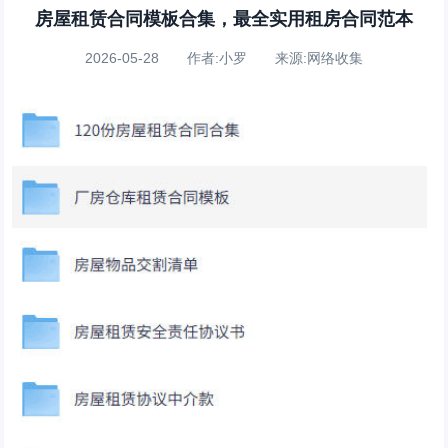
房屋租赁合同模板合集，最全实用租房合同范本
2026-05-28 作者:小罗 来源:网络收集