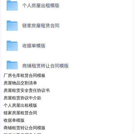
厂房仓库租赁合同模板
房屋物品交割清单
房屋租赁安全责任协议书
房屋租赁协议中介款
个人房屋出租模版
链家房屋租赁合同
收据单模版
商铺租赁转让合同模版