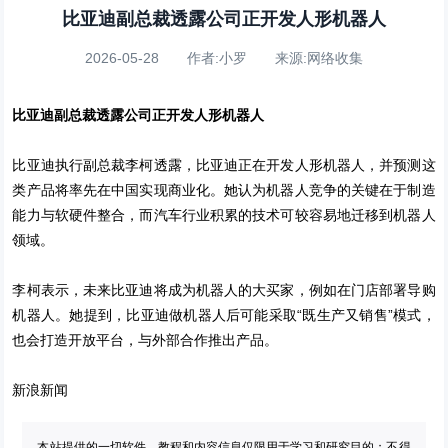
比亚迪副总裁透露公司正开发人形机器人
2026-05-28 作者:小罗 来源:网络收集
比亚迪副总裁透露公司正开发人形机器人
比亚迪执行副总裁李柯透露，比亚迪正在开发人形机器人，并预测这
类产品将率先在中国实现商业化。她认为机器人竞争的关键在于制造
能力与软硬件整合，而汽车行业积累的技术可较容易地迁移到机器人
领域。
李柯表示，未来比亚迪将成为机器人的大买家，例如在门店部署导购
机器人。她提到，比亚迪做机器人后可能采取“既生产又销售”模式，
也会打造开放平台，与外部合作推出产品。
新浪新闻
本站提供的一切软件、教程和内容信息仅限用于学习和研究目的；不得