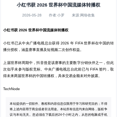
小红书获 2026 世界杯中国流媒体转播权
2026-05-28 作者:小罗 来源:网络收集
小红书获 2026 世界杯中国流媒体转播权
小红书已从中央广播电视总台获得 2026 年 FIFA 世界杯在中国的转
播分授权，涵盖赛事直播及短视频二次创作权益。
上届世界杯周期中，抖音曾是该赛事的主要数字分销伙伴之一，但此
次似乎未参与版权竞标。中央广播电视总台此前已与 FIFA 签约，取
得未来两届世界杯的中国转播权，具体交易金额未对外披露。
TechNode
本站提供的一切软件、教程和内容信息仅限用于学习和研究目的；不得
将上述内容用于商业或者非法用途。本站所有信息均来自网络，版权争
议与本站无关。您必须在下载后的24个小时之内，从您的电脑或手机