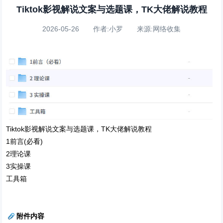
Tiktok影视解说文案与选题课，TK大佬解说教程
2026-05-26 作者:小罗 来源:网络收集
Tiktok影视解说文案与选题课，TK大佬解说教程
1前言(必看)
2理论课
3实操课
工具箱
附件内容