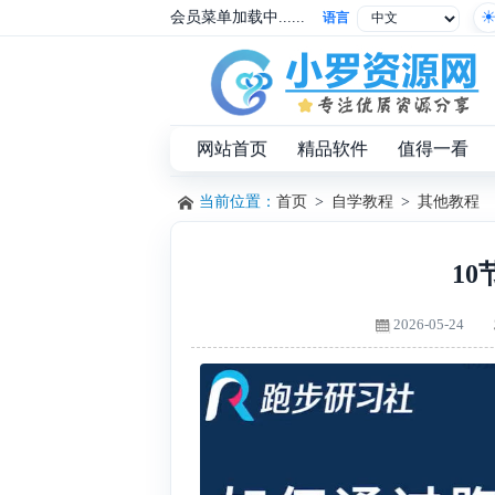
会员菜单加载中......
语言
网站首页
精品软件
值得一看
当前位置：
首页
>
自学教程
>
其他教程
1
2026-05-24