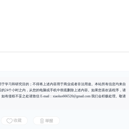
用于学习和研究目的；不得将上述内容用于商业或者非法用途。本站所有信息均来自
后的24个小时之内，从您的电脑或手机中彻底删除上述内容。如果您喜欢该程序，请
有侵权不妥之处请致信 E-mail：
xiaoluo666520@gmail.com
我们会积极处理。敬请