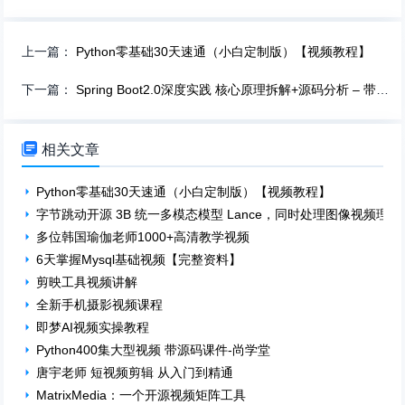
上一篇：
Python零基础30天速通（小白定制版）【视频教程】
下一篇：
Spring Boot2.0深度实践 核心原理拆解+源码分析 – 带源码课件

相关文章
Python零基础30天速通（小白定制版）【视频教程】
字节跳动开源 3B 统一多模态模型 Lance，同时处理图像视频理
多位韩国瑜伽老师1000+高清教学视频
6天掌握Mysql基础视频【完整资料】
剪映工具视频讲解
全新手机摄影视频课程
即梦AI视频实操教程
Python400集大型视频 带源码课件-尚学堂
唐宇老师 短视频剪辑 从入门到精通
MatrixMedia：一个开源视频矩阵工具