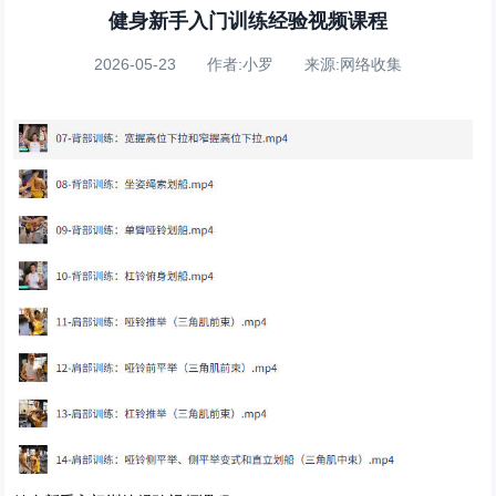
健身新手入门训练经验视频课程
2026-05-23 作者:小罗 来源:网络收集