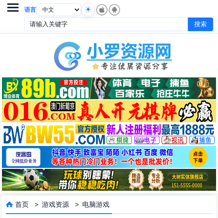

语言
首页
>
游戏资源
>
电脑游戏
