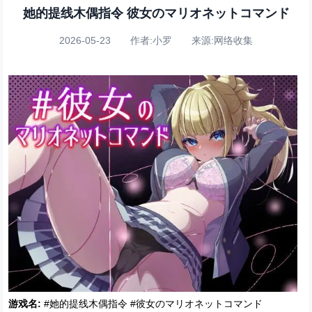
她的提线木偶指令 彼女のマリオネットコマンド
2026-05-23 作者:小罗 来源:网络收集
游戏名:
#她的提线木偶指令 #彼女のマリオネットコマンド