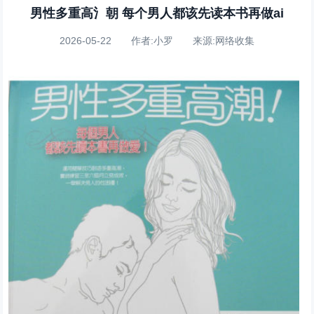
男性多重高氵朝 每个男人都该先读本书再做ai
2026-05-22 作者:小罗 来源:网络收集