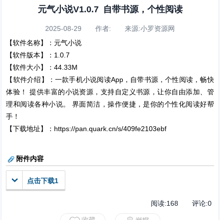
元气小说V1.0.7 自带书源，个性阅读
2025-08-29 作者: 来源:小罗资源网
【软件名称】：元气小说
【软件版本】：1.0.7
【软件大小】：44.33M
【软件介绍】：一款手机小说阅读App，自带书源，个性阅读，畅快
体验！ 提供丰富的小说资源，支持自定义书源，让你自由添加、管
理和阅读各种小说。 界面简洁，操作便捷，是你的个性化阅读好帮
手！
【下载地址】：https://pan.quark.cn/s/409fe2103ebf
附件内容
点击下载1
阅读:
168
评论:
0