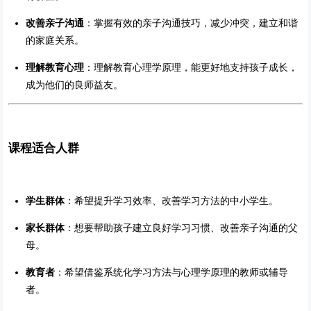
改善亲子沟通
：掌握有效的亲子沟通技巧，减少冲突，建立和谐
的家庭关系。
理解教育心理
：理解教育心理学原理，能更好地支持孩子成长，
成为他们的良师益友。
课程适合人群
学生群体
：希望提升学习效率、改善学习方法的中小学生。
家长群体
：想要帮助孩子建立良好学习习惯、改善亲子沟通的父
母。
教育者
：希望借鉴系统化学习方法与心理学原理的教师或辅导
者。