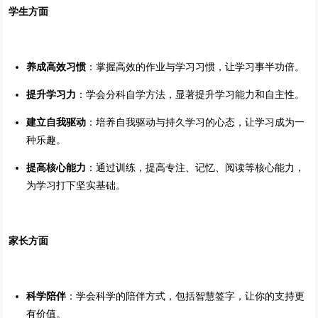
学生方面
养成高效习惯
：掌握高效的作业与学习习惯，让学习事半功倍。
提升学习力
：学会分科自学方法，显著提升学习能力和自主性。
建立自我驱动
：培养自我驱动与持久学习的心态，让学习成为一
种乐趣。
提高核心能力
：通过训练，提高专注、记忆、阅读等核心能力，
为学习打下坚实基础。
家长方面
科学陪伴
：学会科学的陪伴方式，包括智慧签字，让你的支持更
有价值。