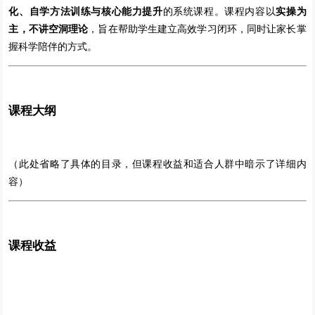
化、自学方法训练与核心能力提升
的系统课程。课程内容以
实操为
主，不讲空洞理论
，旨在帮助学生建立高效学习闭环，同时让家长掌
握科学陪伴的方式。
课程大纲
（此处省略了具体的目录，但课程收益和适合人群中暗示了详细内
容）
课程收益