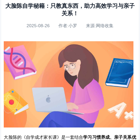
大脸陈自学秘籍：只教真东西，助力高效学习与亲子
关系！
2025-08-26 作者:小罗 来源:网络收集
大脸陈的《自学成才家长课》是一套结合
学习习惯养成、亲子关系优