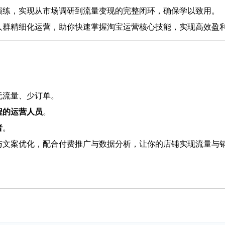
演练，实现从市场调研到流量变现的完整闭环，确保学以致用。
人群精细化运营，助你快速掌握淘宝运营核心技能，实现高效盈
无流量、少订单。
程的运营人员
。
者
。
与文案优化，配合付费推广与数据分析，让你的店铺实现流量与