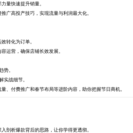
部力量快速提升销量。
费推广高投产技巧，实现流量与利润最大化。
高效转化为订单。
内容运营，确保店铺长效发展。
场趋势。
了解实战细节。
流量、付费推广和春节布局等进阶内容，助你把握节日商机。
深入剖析爆款背后的思路，让你学得更透彻。