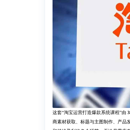
这套“淘宝运营打造爆款系统课程”由
商素材获取、标题与主图制作、产品