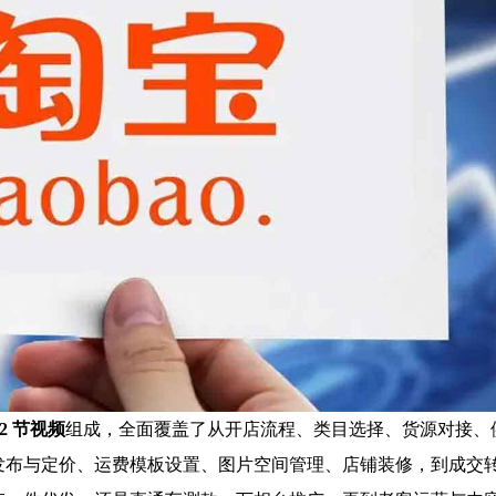
32 节视频
组成，全面覆盖了从开店流程、类目选择、货源对接、
发布与定价、运费模板设置、图片空间管理、店铺装修，到成交