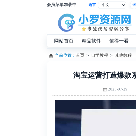
会员菜单加载中......
语言
网站首页
精品软件
值得一看
当前位置：
首页
>
自学教程
>
其他教程
淘宝运营打造爆款
2025-07-29