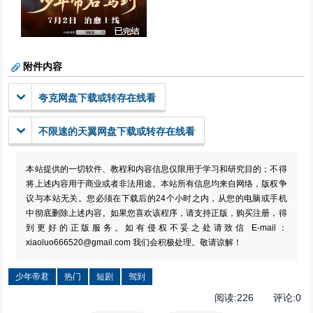
附件内容
夸克网盘下载或转存在线看
不限速的天翼网盘下载或转存在线看
本站提供的一切软件、教程和内容信息仅限用于学习和研究目的；不得
将上述内容用于商业或者非法用途。本站所有信息均来自网络，版权争
议与本站无关。您必须在下载后的24个小时之内，从您的电脑或手机
中彻底删除上述内容。如果您喜欢该程序，请支持正版，购买注册，得
到更好的正版服务。如有侵权不妥之处请致信 E-mail：
xiaoluo666520@gmail.com
我们会积极处理。敬请谅解！
少年帝君
热门
短剧
驾到
阅读:
226
评论:
0