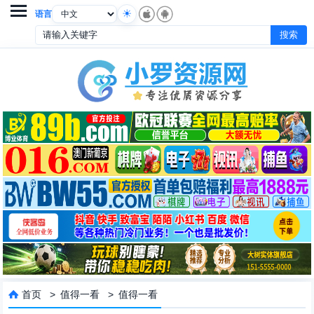

语言
首页
>
值得一看
>
值得一看
