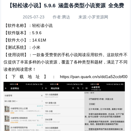
【轻松读小说】5.9.6 涵盖各类型小说资源 全免费
2025-07-23 作者:腾达 来源:小罗资源网
【软件名称】：轻松读小说
【软件版本】：5.9.6
【软件大小】：14.61M
【测试系统】：小米
【使用说明】：一款备受赞誉的手机小说阅读应用软件。这款软件不
仅提供了丰富多样的小说资源，覆盖了各种类型和题材，满足了不同
读者的阅读需求！
【下载地址】：https://pan.quark.cn/s/dd1a52ccbf00