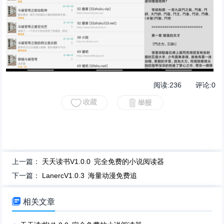
阅读:
236
评论:
0
上一篇：
天天读书V1.0.0 完全免费的小说阅读器
下一篇：
LanercV1.0.3 海量动漫免费追

相关文章