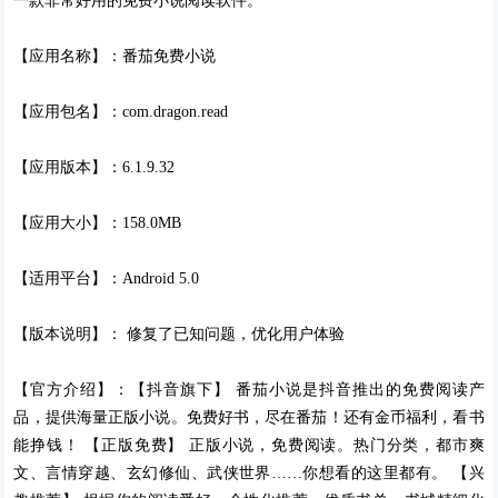
一款非常好用的免费小说阅读软件。
【应用名称】：番茄免费小说
【应用包名】：com.dragon.read
【应用版本】：6.1.9.32
【应用大小】：158.0MB
【适用平台】：Android 5.0
【版本说明】： 修复了已知问题，优化用户体验
【官方介绍】：【抖音旗下】 番茄小说是抖音推出的免费阅读产
品，提供海量正版小说。免费好书，尽在番茄！还有金币福利，看书
能挣钱！ 【正版免费】 正版小说，免费阅读。热门分类，都市爽
文、言情穿越、玄幻修仙、武侠世界……你想看的这里都有。 【兴