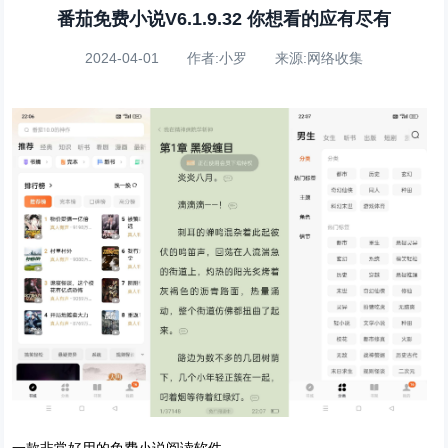
番茄免费小说V6.1.9.32 你想看的应有尽有
2024-04-01 作者:小罗 来源:网络收集