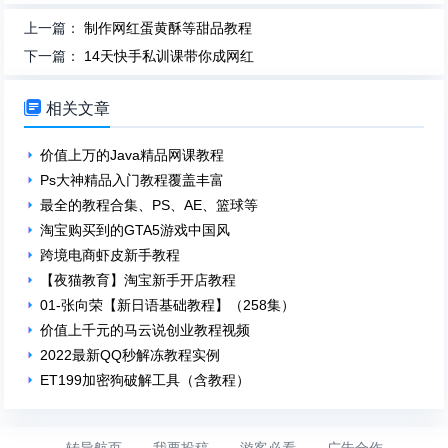
上一篇：
制作网红蛋黄酥等甜品教程
下一篇：
14天快手私训课带你成网红

相关文章
价值上万的Java精品网课教程
Ps大神精品入门教程覆盖丰富
最全的教程合集、PS、AE、篮球等
淘宝购买到的GTA5游戏中国风
跨境电商虾皮新手教程
【夜猫教育】淘宝新手开店教程
01-张向荣【新日语基础教程】（258集）
价值上千元的马云说创业教程视频
2022最新QQ秒解冻教程实例
ET199加密狗破解工具（含教程）